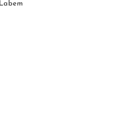
 Labem