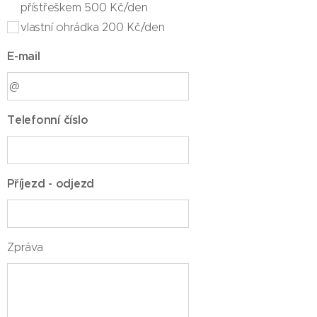
přístřeškem 500 Kč/den
vlastní ohrádka 200 Kč/den
E-mail
Telefonní číslo
Příjezd - odjezd
Zpráva