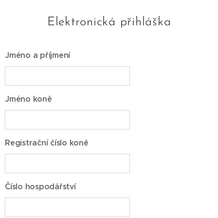
Elektronická přihláška
Jméno a příjmení
Jméno koně
Registrační číslo koně
Číslo hospodářství