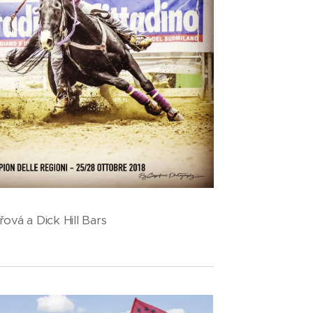
ová a Dick Hill Bars