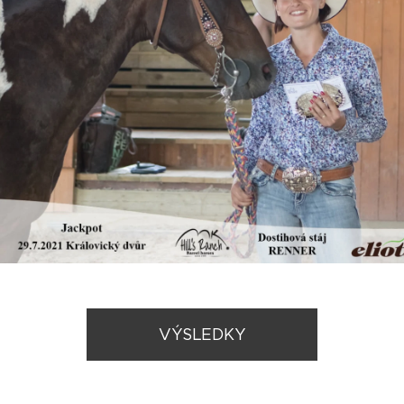
VÝSLEDKY