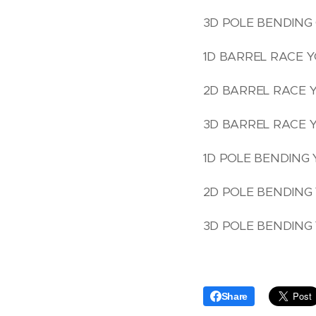
3D POLE BENDING O
1D BARREL RACE Y
2D BARREL RACE Y
3D BARREL RACE YO
1D POLE BENDING Y
2D POLE BENDING 
3D POLE BENDING Y
Share