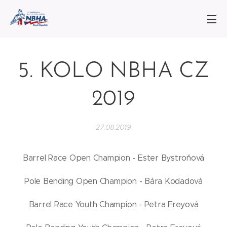
5. KOLO NBHA CZ
2019
27.08.2019
Barrel Race Open Champion - Ester Bystroňová
Pole Bending Open Champion - Bára Kodadová
Barrel Race Youth Champion - Petra Freyová