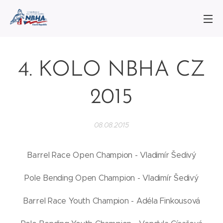
4. KOLO NBHA CZ
2015
08.08.2015
Barrel Race Open Champion - Vladimír Šedivý
Pole Bending Open Champion - Vladimír Šedivý
Barrel Race Youth Champion - Adéla Finkousová