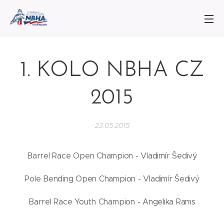
1. KOLO NBHA CZ
2015
23.05.2015
Barrel Race Open Champion - Vladimír Šedivý
Pole Bending Open Champion - Vladimír Šedivý
Barrel Race Youth Champion - Angelika Rams